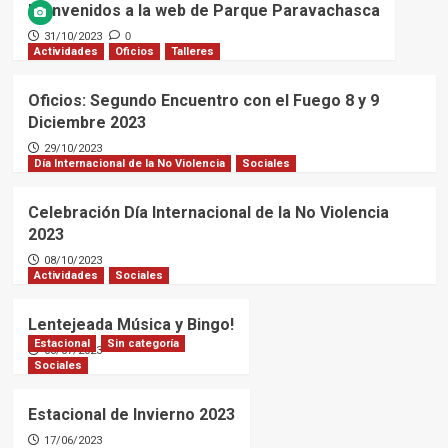
Bienvenidos a la web de Parque Paravachasca
31/10/2023
0
Actividades
Oficios
Talleres
Oficios: Segundo Encuentro con el Fuego 8 y 9
Diciembre 2023
29/10/2023
Día Internacional de la No Violencia
Sociales
Celebración Día Internacional de la No Violencia
2023
08/10/2023
Actividades
Sociales
Lentejeada Música y Bingo!
Estacional
Sin categoría
03/07/2023
Sociales
Estacional de Invierno 2023
17/06/2023