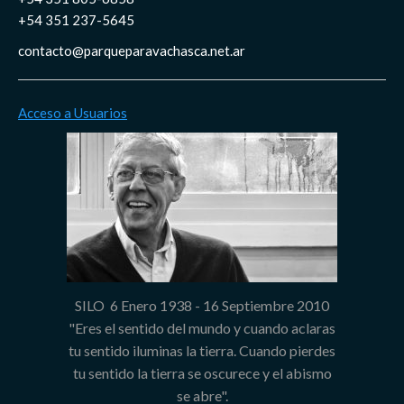
+54 351 237-5645
contacto@parqueparavachasca.net.ar
Acceso a Usuarios
SILO 6 Enero 1938 - 16 Septiembre 2010
"Eres el sentido del mundo y cuando aclaras
tu sentido iluminas la tierra. Cuando pierdes
tu sentido la tierra se oscurece y el abismo
se abre".