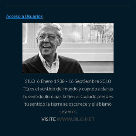
Acceso a Usuarios
SILO 6 Enero 1938 - 16 Septiembre 2010
"Eres el sentido del mundo y cuando aclaras
tu sentido iluminas la tierra. Cuando pierdes
tu sentido la tierra se oscurece y el abismo
se abre".
VISITE
WWW.SILO.NET